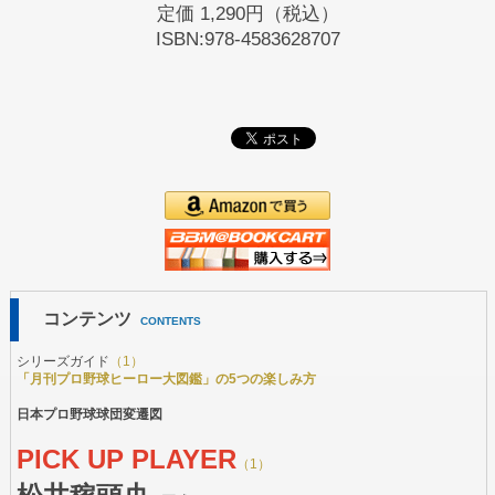
定価
1,290円（税込）
ISBN:978-4583628707
コンテンツ
CONTENTS
シリーズガイド
（1）
「月刊プロ野球ヒーロー大図鑑」の5つの楽しみ方
日本プロ野球球団変遷図
PICK UP PLAYER
（1）