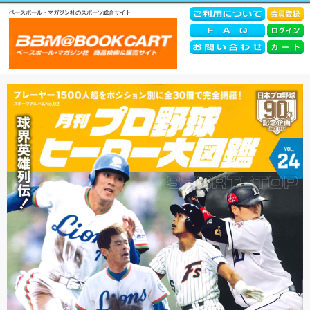
ベースボール・マガジン社のスポーツ総合サイト