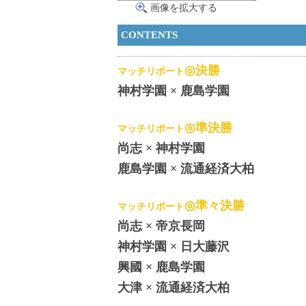
画像を拡大する
CONTENTS
◎決勝
マッチリポート
神村学園 × 鹿島学園
◎準決勝
マッチリポート
尚志 × 神村学園
鹿島学園 × 流通経済大柏
◎準々決勝
マッチリポート
尚志 × 帝京長岡
神村学園 × 日大藤沢
興國 × 鹿島学園
大津 × 流通経済大柏