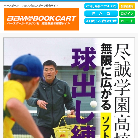
ベースボール・マガジン社のスポーツ総合サイト