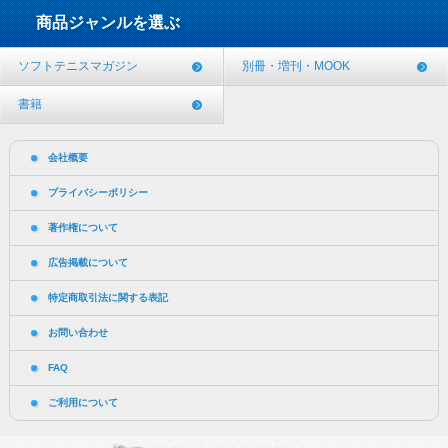
商品ジャンルを選ぶ
ソフトテニスマガジン
別冊・増刊・MOOK
書籍
会社概要
プライバシーポリシー
著作権について
広告掲載について
特定商取引法に関する表記
お問い合わせ
FAQ
ご利用について