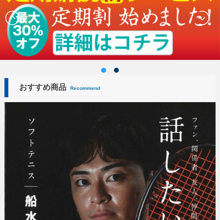
おすすめ商品
Recommend