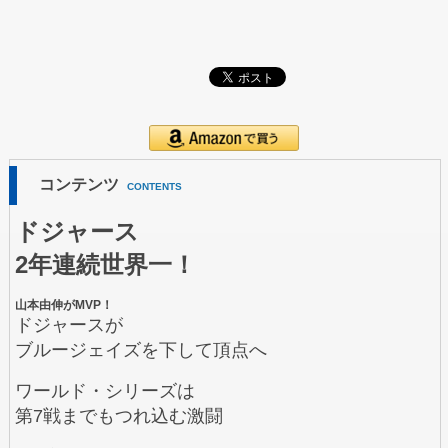
コンテンツ
CONTENTS
ドジャース
2年連続世界一！
山本由伸がMVP！
ドジャースが
ブルージェイズを下して頂点へ
ワールド・シリーズは
第7戦までもつれ込む激闘