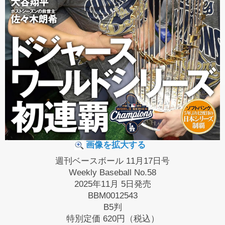
画像を拡大する
週刊ベースボール 11月17日号
Weekly Baseball No.58
2025年11月 5日発売
BBM0012543
B5判
特別定価
620円（税込）