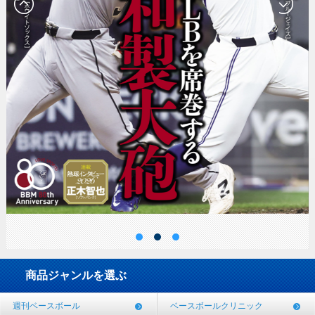
商品ジャンルを選ぶ
週刊ベースボール
ベースボールクリニック