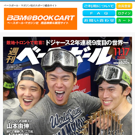
ベースボール・マガジン社のスポーツ総合サイト