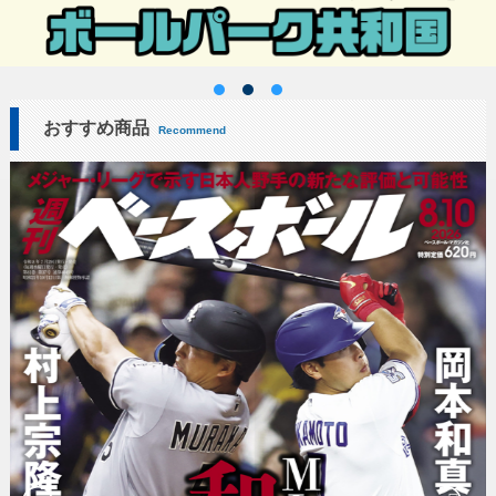
おすすめ商品
Recommend