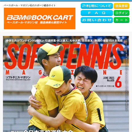
ベースボール・マガジン社のスポーツ総合サイト