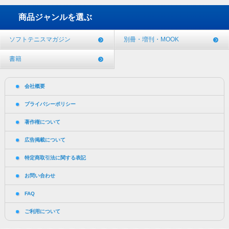
商品ジャンルを選ぶ
ソフトテニスマガジン
別冊・増刊・MOOK
書籍
会社概要
プライバシーポリシー
著作権について
広告掲載について
特定商取引法に関する表記
お問い合わせ
FAQ
ご利用について