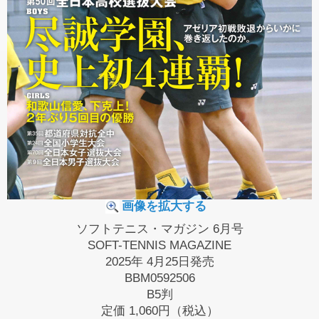
画像を拡大する
ソフトテニス・マガジン 6月号
SOFT-TENNIS MAGAZINE
2025年 4月25日発売
BBM0592506
B5判
定価
1,060円（税込）