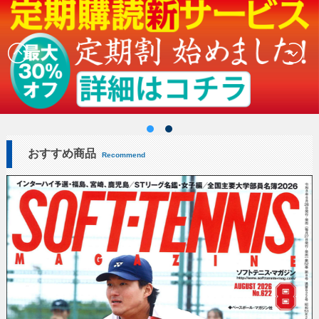
おすすめ商品
Recommend