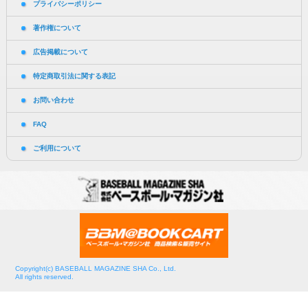
プライバシーポリシー
著作権について
広告掲載について
特定商取引法に関する表記
お問い合わせ
FAQ
ご利用について
Copyright(c) BASEBALL MAGAZINE SHA Co., Ltd.
All rights reserved.