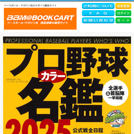
ベースボール・マガジン社のスポーツ総合サイト