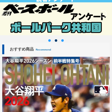
おすすめ商品
Recommend