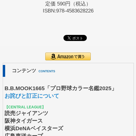
定価
590円（税込）
ISBN:978-4583628226
コンテンツ
CONTENTS
B.B.MOOK1665「プロ野球カラー名鑑2025」
お詫びと訂正について
【CENTRAL LEAGUE】
読売ジャイアンツ
阪神タイガース
横浜DeNAベイスターズ
広島東洋カープ