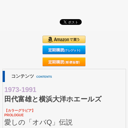
コンテンツ
CONTENTS
1973-1991
田代富雄と横浜大洋ホエールズ
【カラーグラビア】
PROLOGUE
愛しの「オバQ」伝説