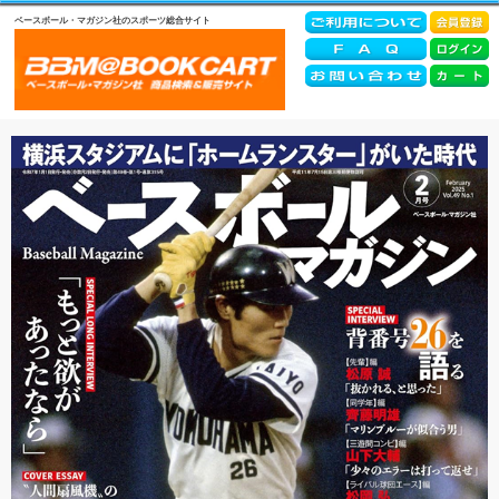
ベースボール・マガジン社のスポーツ総合サイト