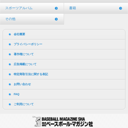
スポーツアルバム
書籍
その他
会社概要
プライバシーポリシー
著作権について
広告掲載について
特定商取引法に関する表記
お問い合わせ
FAQ
ご利用について