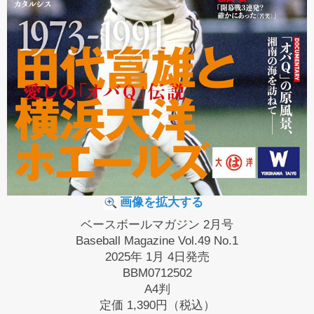
画像を拡大する
ベースボールマガジン 2月号
Baseball Magazine Vol.49 No.1
2025年 1月 4日発売
BBM0712502
A4判
定価
1,390円（税込）