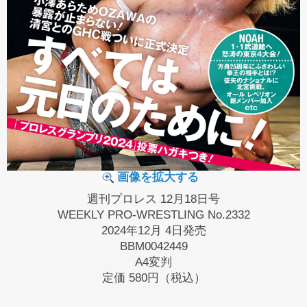
画像を拡大する
週刊プロレス 12月18日号
WEEKLY PRO-WRESTLING No.2332
2024年12月 4日発売
BBM0042449
A4変判
定価
580円（税込）