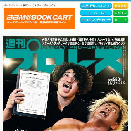
ベースボール・マガジン社のスポーツ総合サイト