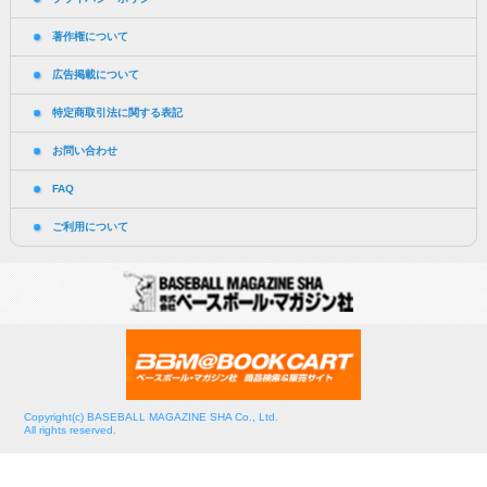
著作権について
広告掲載について
特定商取引法に関する表記
お問い合わせ
FAQ
ご利用について
Copyright(c) BASEBALL MAGAZINE SHA Co., Ltd.
All rights reserved.