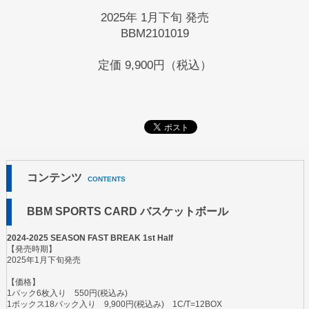
2025年 1月下旬 発売
BBM2101019
定価
9,900円（税込）
コンテンツ
CONTENTS
BBM SPORTS CARD バスケットボール
2024-2025 SEASON FAST BREAK 1st Half
【発売時期】
2025年1月下旬発売
【価格】
1パック6枚入り 550円(税込み)
1ボックス18パック入り 9,900円(税込み) 1C/T=12BOX