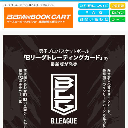
ベースボール・マガジン社のスポーツ総合サイト