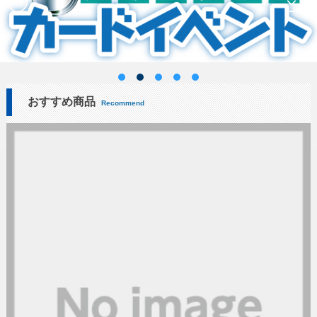
おすすめ商品
Recommend