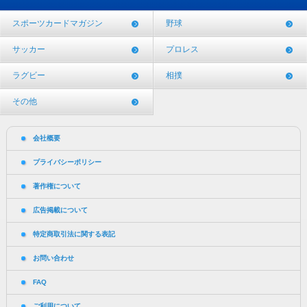
スポーツカードマガジン
野球
サッカー
プロレス
ラグビー
相撲
その他
会社概要
プライバシーポリシー
著作権について
広告掲載について
特定商取引法に関する表記
お問い合わせ
FAQ
ご利用について