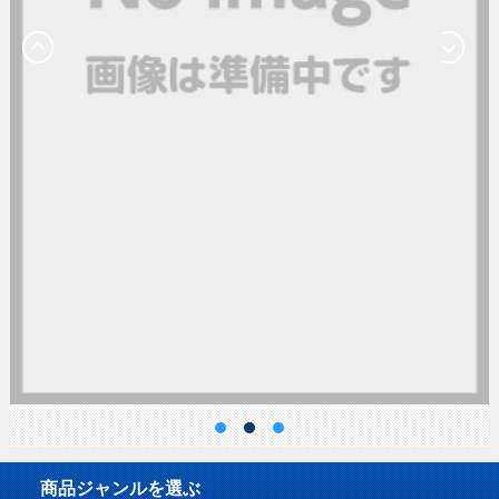
商品ジャンルを選ぶ