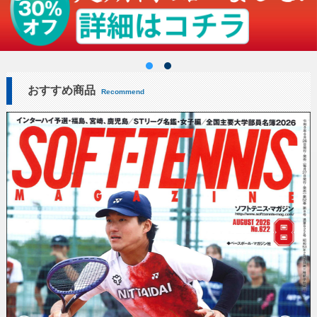
おすすめ商品
Recommend