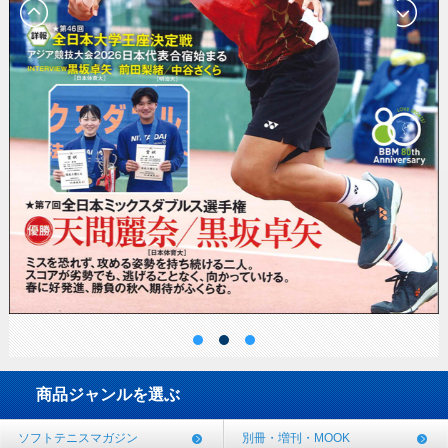
商品ジャンルを選ぶ
ソフトテニスマガジン
別冊・増刊・MOOK