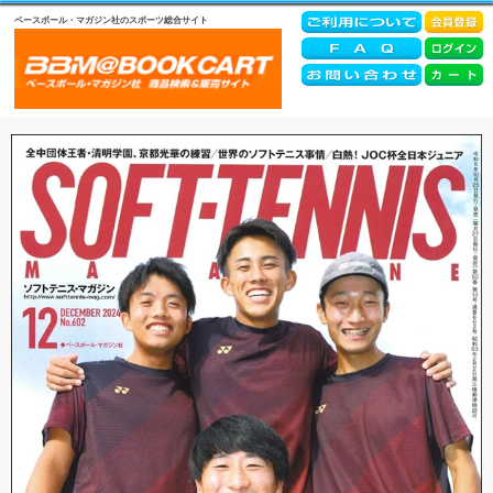
ベースボール・マガジン社のスポーツ総合サイト