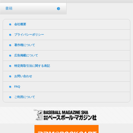
書籍
会社概要
プライバシーポリシー
著作権について
広告掲載について
特定商取引法に関する表記
お問い合わせ
FAQ
ご利用について