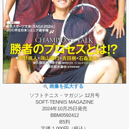
画像を拡大する
ソフトテニス・マガジン 12月号
SOFT-TENNIS MAGAZINE
2024年10月25日発売
BBM0592412
B5判
定価
1,000円（税込）