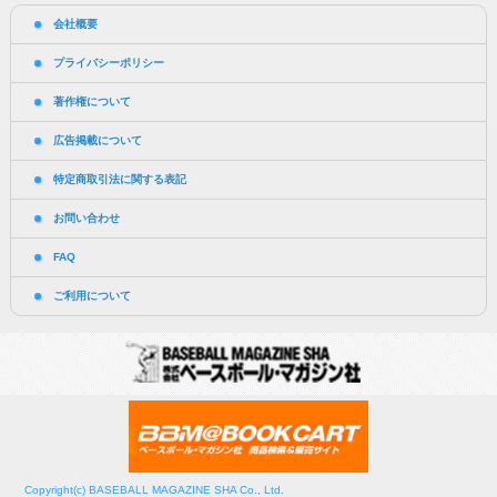
会社概要
プライバシーポリシー
著作権について
広告掲載について
特定商取引法に関する表記
お問い合わせ
FAQ
ご利用について
Copyright(c) BASEBALL MAGAZINE SHA Co., Ltd.