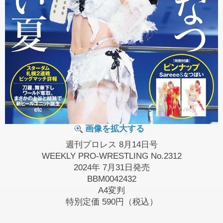
画像を拡大する
週刊プロレス 8月14日号
WEEKLY PRO-WRESTLING No.2312
2024年 7月31日発売
BBM0042432
A4変判
特別定価
590円（税込）