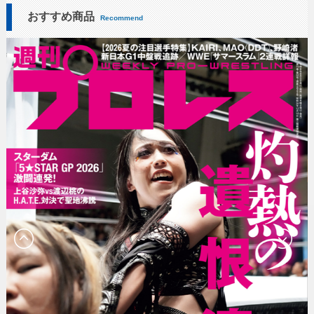
おすすめ商品
Recommend