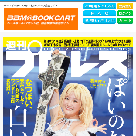
ベースボール・マガジン社のスポーツ総合サイト