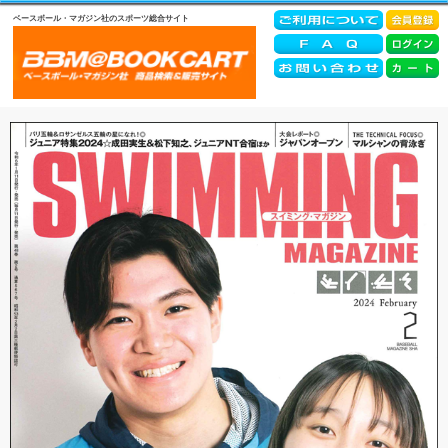
ベースボール・マガジン社のスポーツ総合サイト