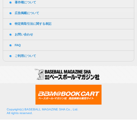
著作権について
広告掲載について
特定商取引法に関する表記
お問い合わせ
FAQ
ご利用について
Copyright(c) BASEBALL MAGAZINE SHA Co., Ltd.
All rights reserved.