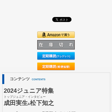
コンテンツ
CONTENTS
2024ジュニア特集
トップジュニア・インタビュー
成田実生
松下知之
&