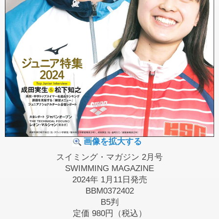
画像を拡大する
スイミング・マガジン 2月号
SWIMMING MAGAZINE
2024年 1月11日発売
BBM0372402
B5判
定価
980円（税込）