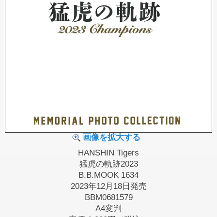
画像を拡大する
HANSHIN Tigers
猛虎の軌跡2023
B.B.MOOK 1634
2023年12月18日発売
BBM0681579
A4変判