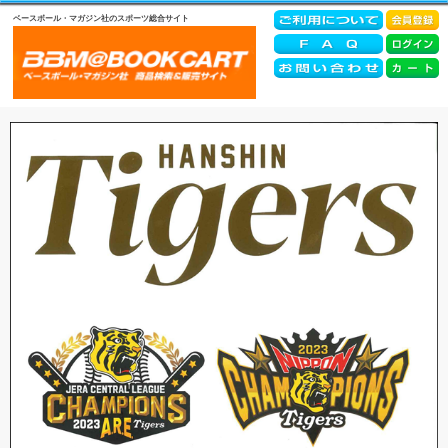
ベースボール・マガジン社のスポーツ総合サイト