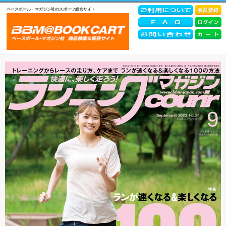
ベースボール・マガジン社のスポーツ総合サイト