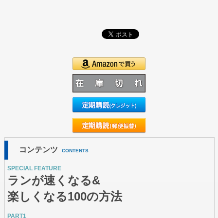
コンテンツ
CONTENTS
SPECIAL FEATURE
ランが速くなる&
楽しくなる100の方法
PART1