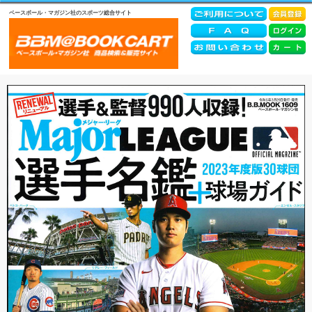
ベースボール・マガジン社のスポーツ総合サイト