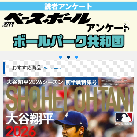
おすすめ商品
Recommend