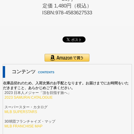
定価
1,480円（税込）
ISBN:978-4583627533
コンテンツ
CONTENTS
在庫品切れのため、入荷次第のお手配となります。お届けまでにお時間をいた
だきますこと、あらかじめご了承ください。
2023 日本人メジャー「頂を目指す旅へ」
2023 SAMURAI CATALOGUE
スーパースター・カタログ
MLB SUPERSTARS
30球団フランチャイズ・マップ
MLB FRANCHISE MAP