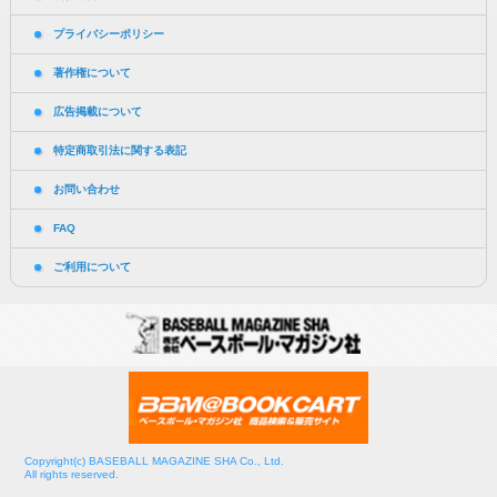
プライバシーポリシー
著作権について
広告掲載について
特定商取引法に関する表記
お問い合わせ
FAQ
ご利用について
Copyright(c) BASEBALL MAGAZINE SHA Co., Ltd.
All rights reserved.