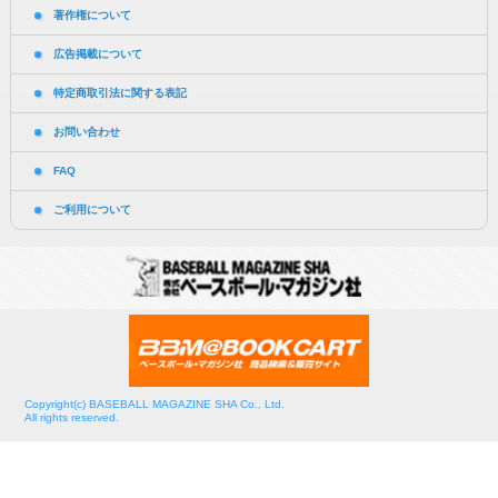
著作権について
広告掲載について
特定商取引法に関する表記
お問い合わせ
FAQ
ご利用について
Copyright(c) BASEBALL MAGAZINE SHA Co., Ltd.
All rights reserved.