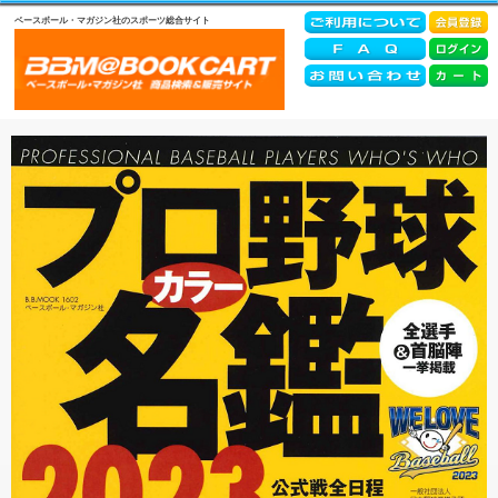
ベースボール・マガジン社のスポーツ総合サイト