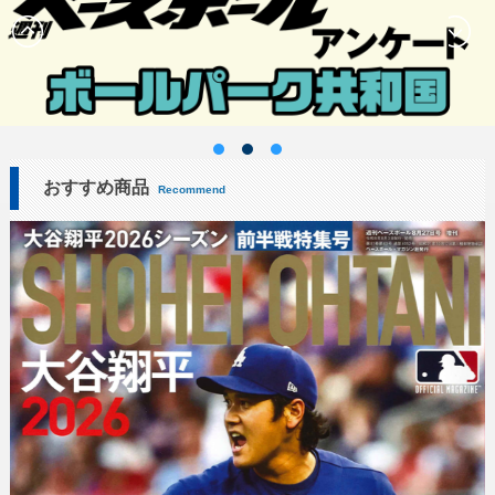
おすすめ商品
Recommend