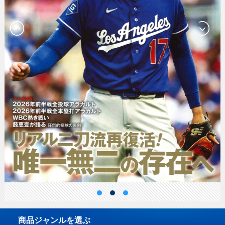
商品ジャンルを選ぶ