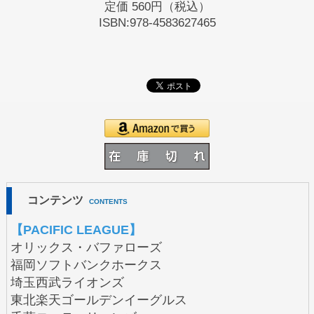
定価
560円（税込）
ISBN:978-4583627465
コンテンツ
CONTENTS
【PACIFIC LEAGUE】
オリックス・バファローズ
福岡ソフトバンクホークス
埼玉西武ライオンズ
東北楽天ゴールデンイーグルス