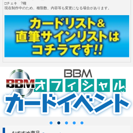
□チェキ ?種
現在制作中のため、種類数、内容等も変更になる場合があります。