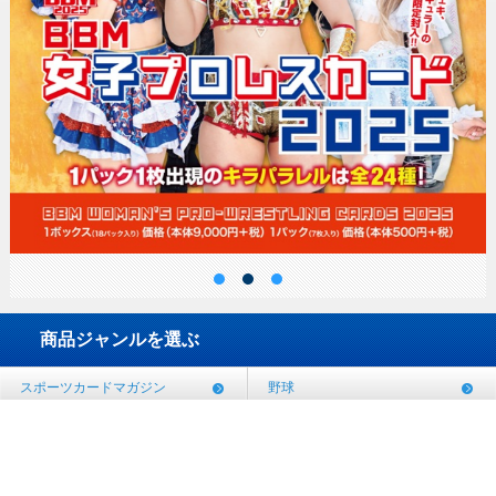
商品ジャンルを選ぶ
スポーツカードマガジン
野球
サッカー
プロレス
ラグビー
相撲