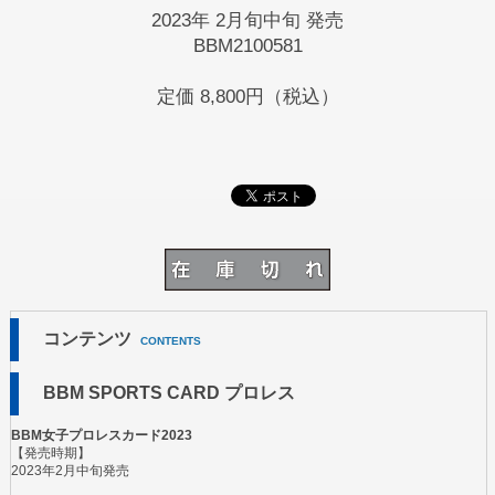
2023年 2月旬中旬 発売
BBM2100581
定価
8,800円（税込）
コンテンツ
CONTENTS
BBM SPORTS CARD プロレス
BBM女子プロレスカード2023
【発売時期】
2023年2月中旬発売