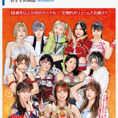
おすすめ商品
Recommend