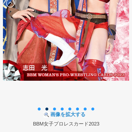
画像を拡大する
BBM女子プロレスカード2023