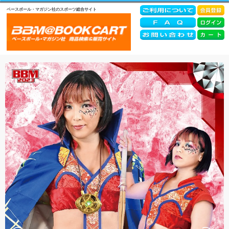
ベースボール・マガジン社のスポーツ総合サイト