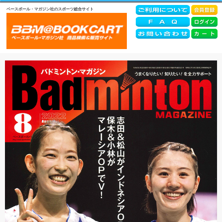
ベースボール・マガジン社のスポーツ総合サイト