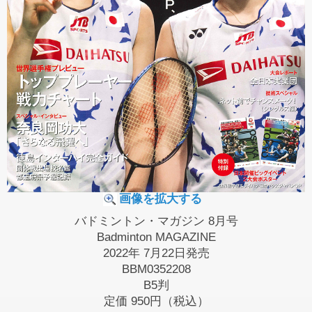
画像を拡大する
バドミントン・マガジン 8月号
Badminton MAGAZINE
2022年 7月22日発売
BBM0352208
B5判
定価
950円（税込）