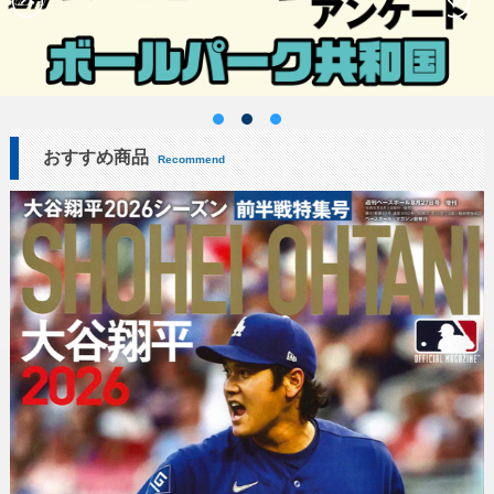
おすすめ商品
Recommend