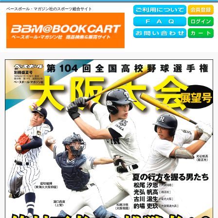
ベースボール・マガジン社のスポーツ総合サイト