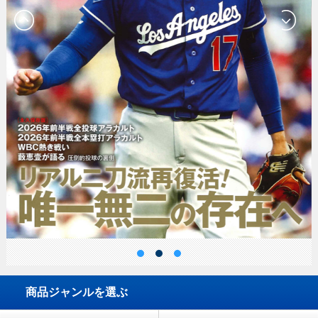
商品ジャンルを選ぶ