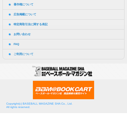
著作権について
広告掲載について
特定商取引法に関する表記
お問い合わせ
FAQ
ご利用について
Copyright(c) BASEBALL MAGAZINE SHA Co., Ltd.
All rights reserved.