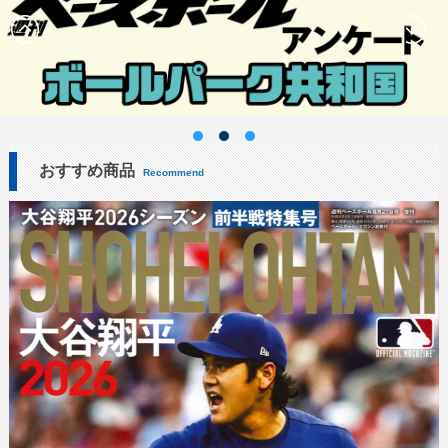
おすすめ商品
Recommend