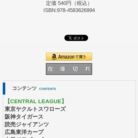
定価
540円（税込）
ISBN:978-4583626994
コンテンツ
CONTENTS
【CENTRAL LEAGUE】
東京ヤクルトスワローズ
阪神タイガース
読売ジャイアンツ
広島東洋カープ