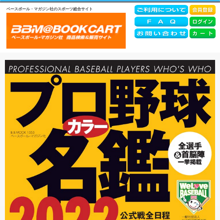
ベースボール・マガジン社のスポーツ総合サイト