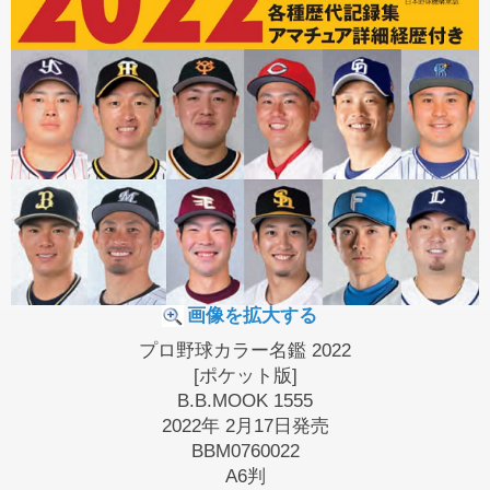
画像を拡大する
プロ野球カラー名鑑 2022
[ポケット版]
B.B.MOOK 1555
2022年 2月17日発売
BBM0760022
A6判