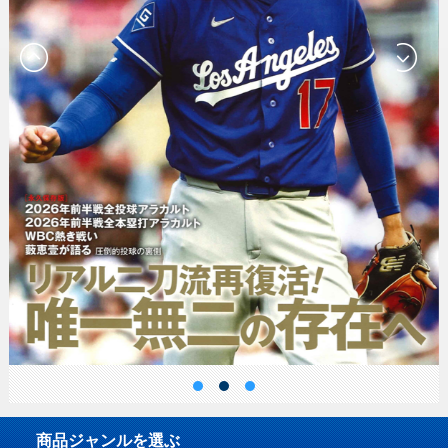
商品ジャンルを選ぶ