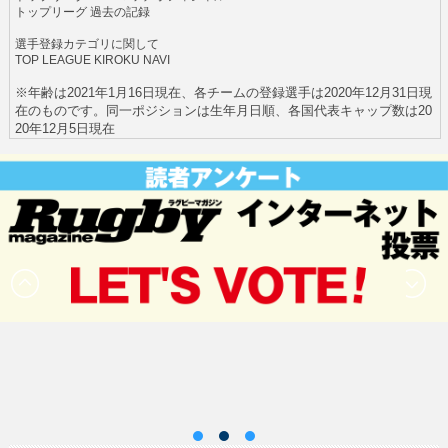
トップリーグ 過去の記録
選手登録カテゴリに関して
TOP LEAGUE KIROKU NAVI
※年齢は2021年1月16日現在、各チームの登録選手は2020年12月31日現
在のものです。同一ポジションは生年月日順、各国代表キャップ数は20
20年12月5日現在