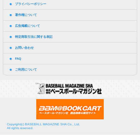
プライバシーポリシー
著作権について
広告掲載について
特定商取引法に関する表記
お問い合わせ
FAQ
ご利用について
Copyright(c) BASEBALL MAGAZINE SHA Co., Ltd.
All rights reserved.