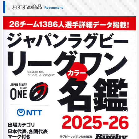
おすすめ商品
Recommend