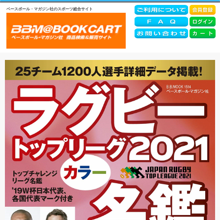
ベースボール・マガジン社のスポーツ総合サイト