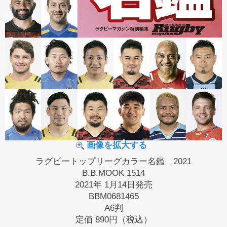
画像を拡大する
ラグビートップリーグカラー名鑑 2021
B.B.MOOK 1514
2021年 1月14日発売
BBM0681465
A6判
定価
890円（税込）