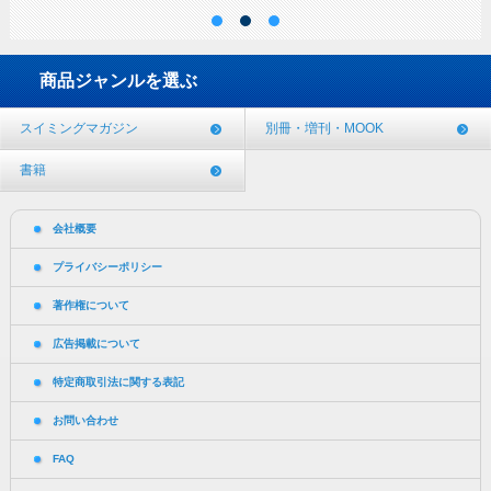
商品ジャンルを選ぶ
スイミングマガジン
別冊・増刊・MOOK
書籍
会社概要
プライバシーポリシー
著作権について
広告掲載について
特定商取引法に関する表記
お問い合わせ
FAQ