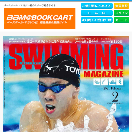
ベースボール・マガジン社のスポーツ総合サイト