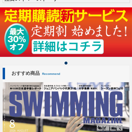
おすすめ商品
Recommend