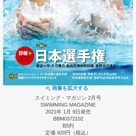
画像を拡大する
スイミング・マガジン 2月号
SWIMMING MAGAZINE
2021年 1月 9日発売
BBM0372102
B5判
定価
920円（税込）