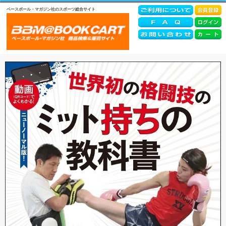
ベースボール・マガジン社のスポーツ総合サイト