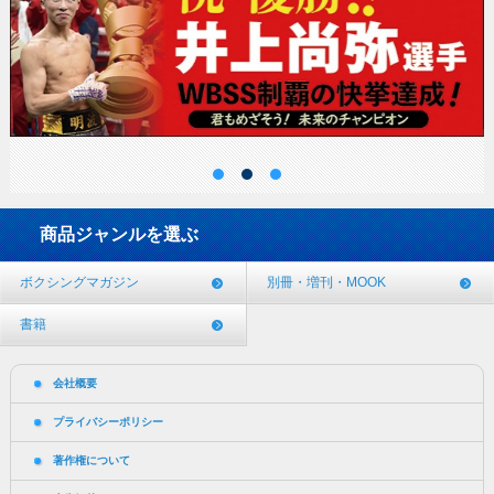
商品ジャンルを選ぶ
ボクシングマガジン
別冊・増刊・MOOK
書籍
会社概要
プライバシーポリシー
著作権について