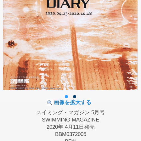
画像を拡大する
スイミング・マガジン 5月号
SWIMMING MAGAZINE
2020年 4月11日発売
BBM0372005