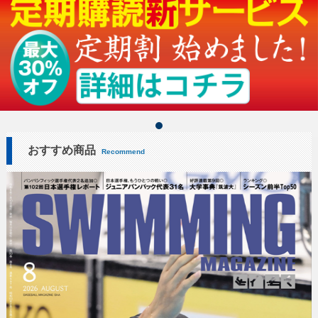
おすすめ商品
Recommend