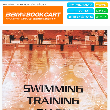
ベースボール・マガジン社のスポーツ総合サイト