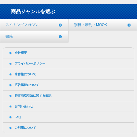
商品ジャンルを選ぶ
スイミングマガジン
別冊・増刊・MOOK
書籍
会社概要
プライバシーポリシー
著作権について
広告掲載について
特定商取引法に関する表記
お問い合わせ
FAQ
ご利用について