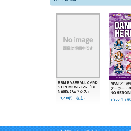
BBM BASEBALL CARD
BBMプロ野
S PREMIUM 2026 「GE
ダーカード202
NESIS/ジェネシス」
NG HEROIN
13,200円（税込）
9,900円（