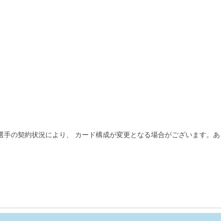
選手の契約状況により、 カード構成が変更となる場合がございます。あ